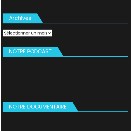
Archives
Archives
NOTRE PODCAST
NOTRE DOCUMENTAIRE