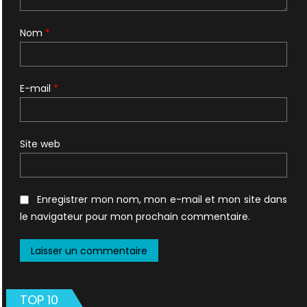
Nom
*
E-mail
*
Site web
Enregistrer mon nom, mon e-mail et mon site dans
le navigateur pour mon prochain commentaire.
TOP 10