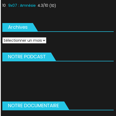
10
9x07 : Amnésie
4.3/10
(10)
Archives
Archives
NOTRE PODCAST
NOTRE DOCUMENTAIRE