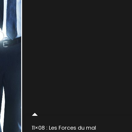
11×08 : Les Forces du mal