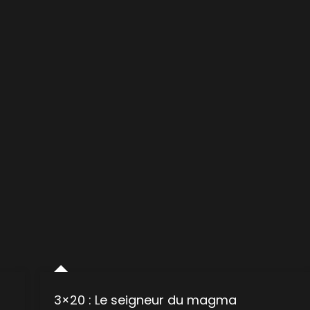
3×20 : Le seigneur du magma