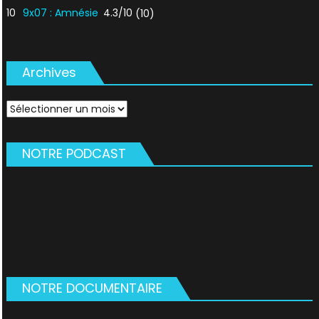
10
9x07 : Amnésie
4.3/10
(10)
Archives
Archives
NOTRE PODCAST
NOTRE DOCUMENTAIRE