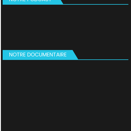
NOTRE DOCUMENTAIRE