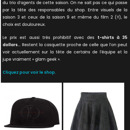
du trio d’agents de cette saison. On ne sait pas ce qui passe
par la tête des responsables du shop. Entre visuels de la
saison 3 et ceux de la saison 9 et même du film 2 (!!), le
choix est douloureux.
Le prix est aussi très prohibitif avec des
t-shirts à 35
dollars.
.. Restent la casquette proche de celle que l’on peut
voir actuellement sur la tête de certains de l’équipe et la
jupe vraiment « glam geek ».
Cliquez pour voir le shop.