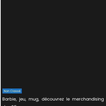
Non Classé
Barbie, jeu, mug, découvrez le merchandising