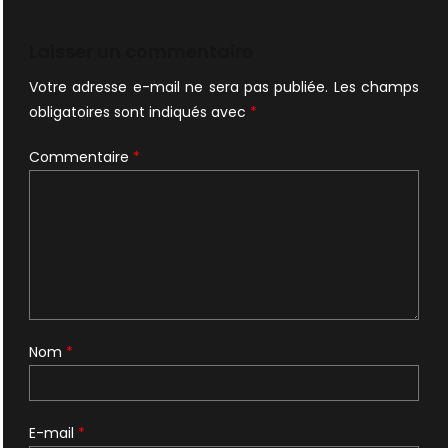
Laisser un commentaire
Votre adresse e-mail ne sera pas publiée.
Les champs
obligatoires sont indiqués avec
*
Commentaire
*
Nom
*
E-mail
*