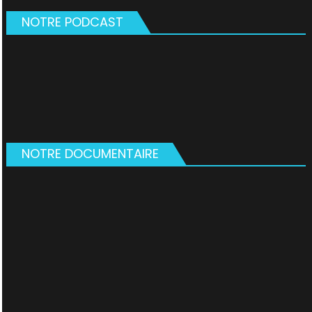
NOTRE PODCAST
NOTRE DOCUMENTAIRE