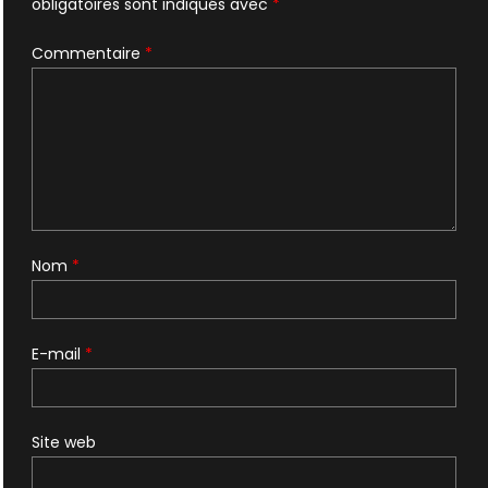
obligatoires sont indiqués avec
*
Commentaire
*
Nom
*
E-mail
*
Site web