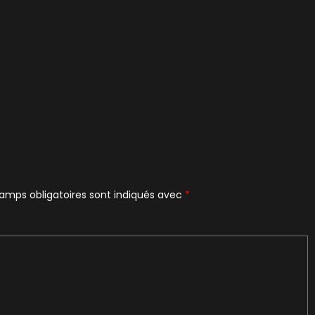
amps obligatoires sont indiqués avec
*