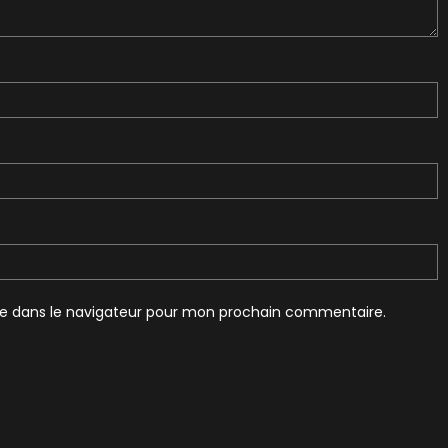
te dans le navigateur pour mon prochain commentaire.