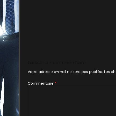
Laisser un commentaire
Votre adresse e-mail ne sera pas publiée.
Les ch
Commentaire
*