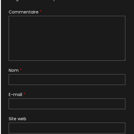
Commentaire
*
Nom
*
E-mail
*
Site web