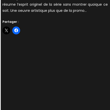
résume l’esprit originel de la série sans montrer quoique ce
soit. Une oeuvre artistique plus que de la promo…
Partager :