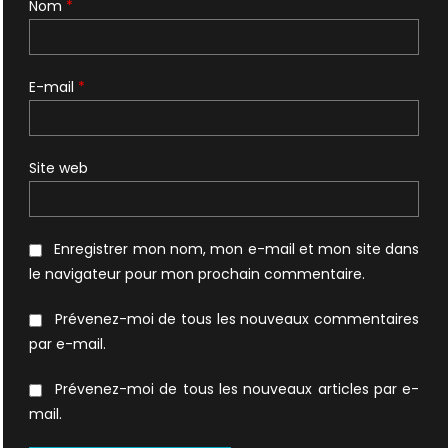
Nom
*
E-mail
*
Site web
Enregistrer mon nom, mon e-mail et mon site dans
le navigateur pour mon prochain commentaire.
Prévenez-moi de tous les nouveaux commentaires
par e-mail.
Prévenez-moi de tous les nouveaux articles par e-
mail.