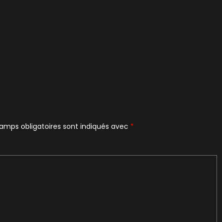
amps obligatoires sont indiqués avec
*