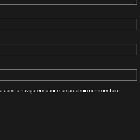
te dans le navigateur pour mon prochain commentaire.