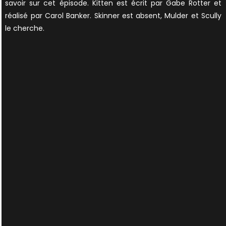
savoir sur cet épisode. Kitten est écrit par Gabe Rotter et
réalisé par Carol Banker. Skinner est absent, Mulder et Scully
le cherche.