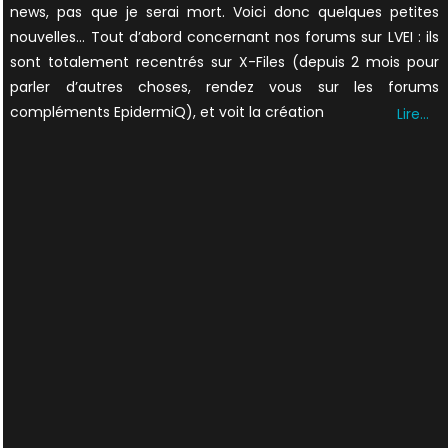
news, pas que je serai mort. Voici donc quelques petites
nouvelles… Tout d’abord concernant nos forums sur LVEI : ils
sont totalement recentrés sur X-Files (depuis 2 mois pour
parler d’autres choses, rendez vous sur les forums
compléments EpidermiQ), et voit la création
Lire…