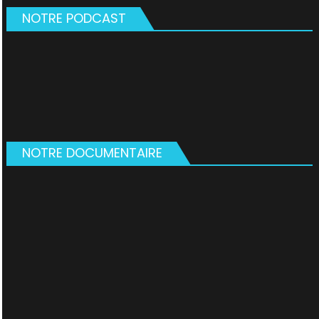
NOTRE PODCAST
NOTRE DOCUMENTAIRE