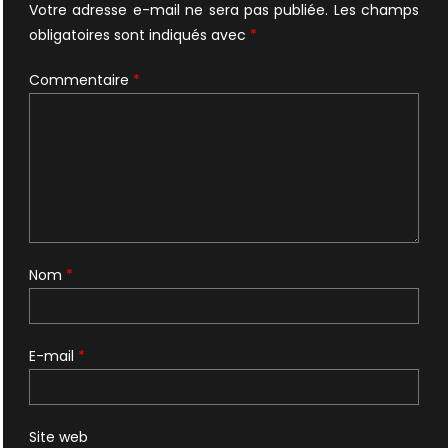
Votre adresse e-mail ne sera pas publiée.
Les champs
obligatoires sont indiqués avec
*
Commentaire
*
Nom
*
E-mail
*
Site web