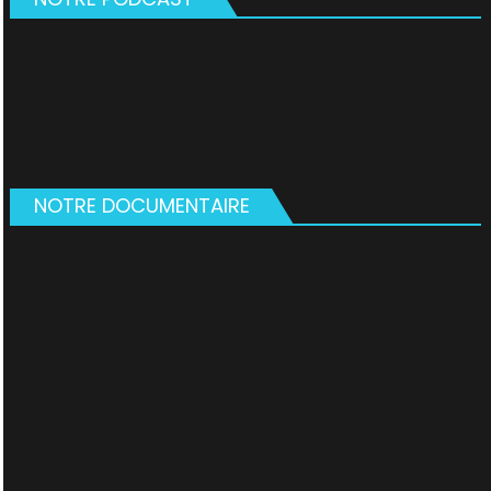
NOTRE DOCUMENTAIRE