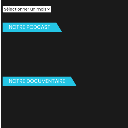
Archives
NOTRE PODCAST
NOTRE DOCUMENTAIRE