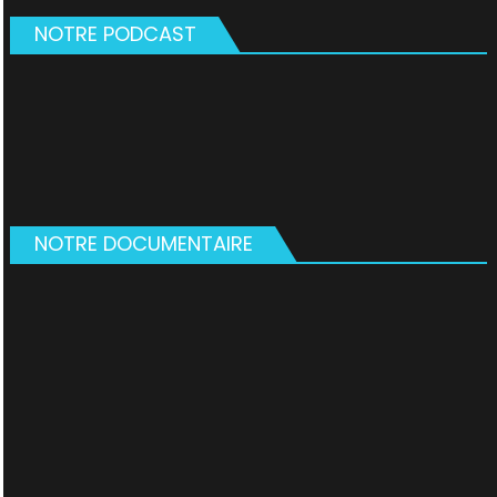
NOTRE PODCAST
NOTRE DOCUMENTAIRE