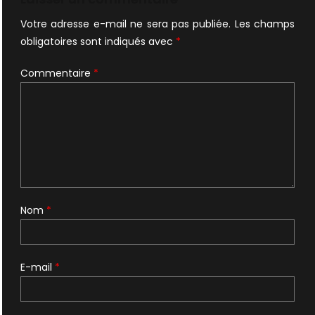
Votre adresse e-mail ne sera pas publiée.
Les champs
obligatoires sont indiqués avec
*
Commentaire
*
Nom
*
E-mail
*