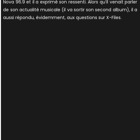
Nova 96.9 et il a exprimé son ressenti. Alors qu’il venait parler
de son actualité musicale (il va sortir son second album), il a
aussi répondu, évidemment, aux questions sur X-Files.