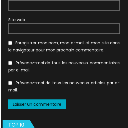
Site web
Enregistrer mon nom, mon e-mail et mon site dans
le navigateur pour mon prochain commentaire.
Prévenez-moi de tous les nouveaux commentaires
par e-mail.
Prévenez-moi de tous les nouveaux articles par e-
mail.
TOP 10