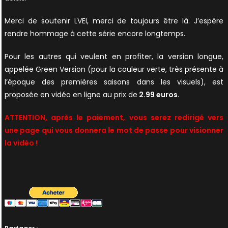
Merci de soutenir LVEI, merci de toujours être là. J’espère
rendre hommage à cette série encore longtemps.
Pour les autres qui veulent en profiter, la version longue,
appelée Green Version (pour la couleur verte, très présente à
l’époque des premières saisons dans les visuels), est
proposée en vidéo en ligne au prix de
2.99 euros.
ATTENTION, après le paiement, vous serez redirigé vers
une page qui vous donnera le mot de passe pour visionner
la vidéo !