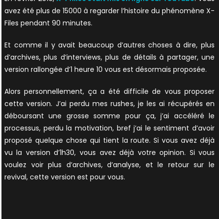
avez été plus de 15000 à regarder l’histoire du phénomène X-
Files pendant 90 minutes.
Et comme il y avait beaucoup d’autres choses à dire, plus
d’archives, plus d’interviews, plus de détails à partager, une
version rallongée d’1 heure 10 vous est désormais proposée.
Alors personnellement, ça a été difficile de vous proposer
cette version. J’ai perdu mes rushes, je les ai récupérés en
déboursant une grosse somme pour ça, j’ai accéléré le
processus, perdu la motivation, bref j’ai le sentiment d’avoir
proposé quelque chose qui tient la route. Si vous avez déjà
vu la version d’1h30, vous avez déjà votre opinion. Si vous
voulez voir plus d’archives, d’analyse, et le retour sur le
revival, cette version est pour vous.