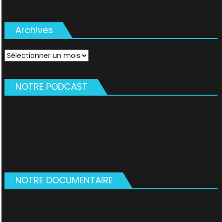
Archives
Archives
NOTRE PODCAST
NOTRE DOCUMENTAIRE