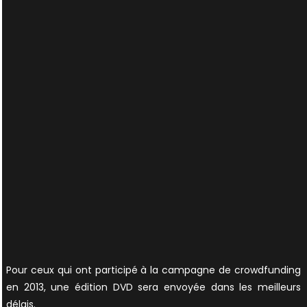
Pour ceux qui ont participé à la campagne de crowdfunding
en 2013, une édition DVD sera envoyée dans les meilleurs
délais.