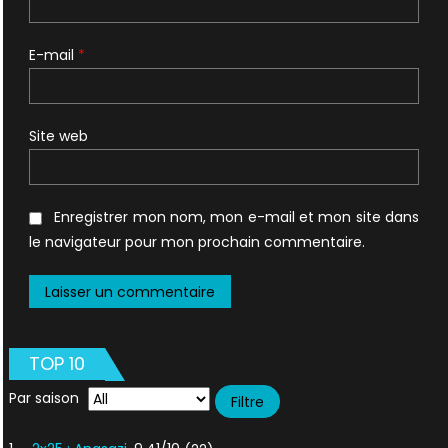
E-mail
*
Site web
Enregistrer mon nom, mon e-mail et mon site dans
le navigateur pour mon prochain commentaire.
TOP 10
Par saison