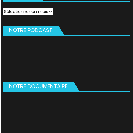
Archives
NOTRE PODCAST
NOTRE DOCUMENTAIRE