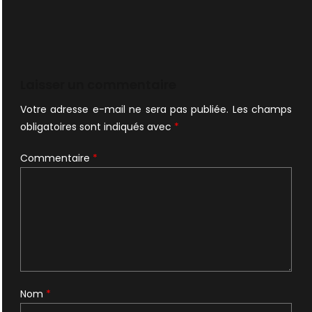
Laisser un commentaire
Votre adresse e-mail ne sera pas publiée.
Les champs
obligatoires sont indiqués avec
*
Commentaire
*
Nom
*