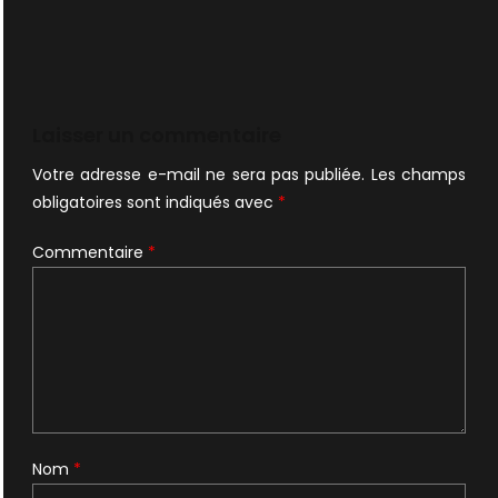
Laisser un commentaire
Votre adresse e-mail ne sera pas publiée.
Les champs
obligatoires sont indiqués avec
*
Commentaire
*
Nom
*