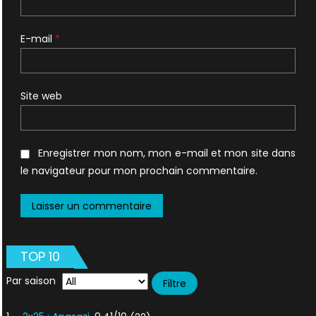
E-mail
*
Site web
Enregistrer mon nom, mon e-mail et mon site dans
le navigateur pour mon prochain commentaire.
TOP 10
Par saison