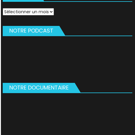
Archives
NOTRE PODCAST
NOTRE DOCUMENTAIRE