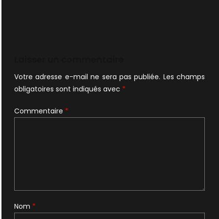
Laisser un commentaire
Votre adresse e-mail ne sera pas publiée.
Les champs
obligatoires sont indiqués avec
*
Commentaire
*
Nom
*