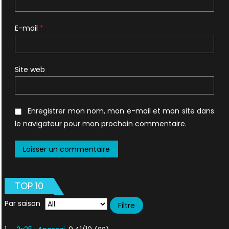
E-mail
*
Site web
Enregistrer mon nom, mon e-mail et mon site dans
le navigateur pour mon prochain commentaire.
TOP 10
Par saison