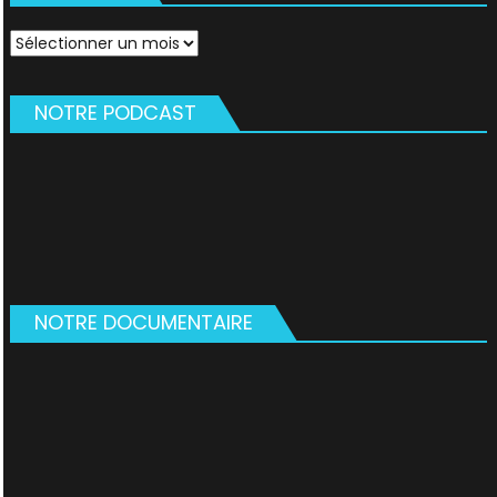
Archives
NOTRE PODCAST
NOTRE DOCUMENTAIRE