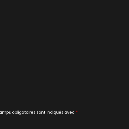
amps obligatoires sont indiqués avec
*