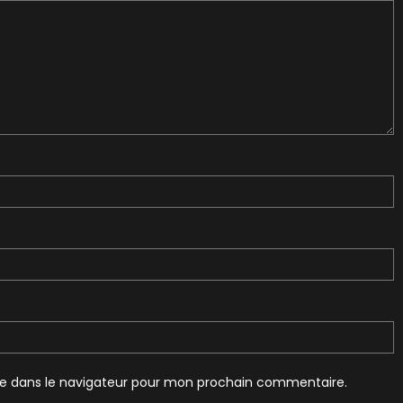
te dans le navigateur pour mon prochain commentaire.