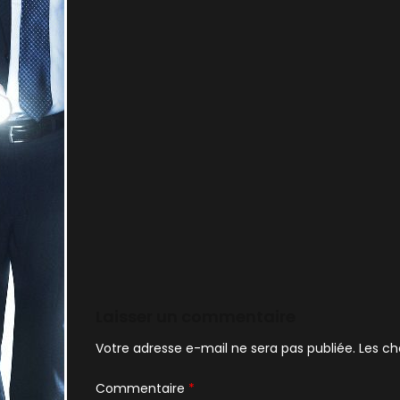
Laisser un commentaire
Votre adresse e-mail ne sera pas publiée.
Les ch
Commentaire
*