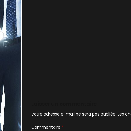
Laisser un commentaire
Votre adresse e-mail ne sera pas publiée.
Les ch
Commentaire
*