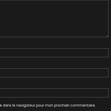
te dans le navigateur pour mon prochain commentaire.