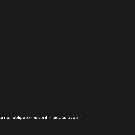
amps obligatoires sont indiqués avec
*