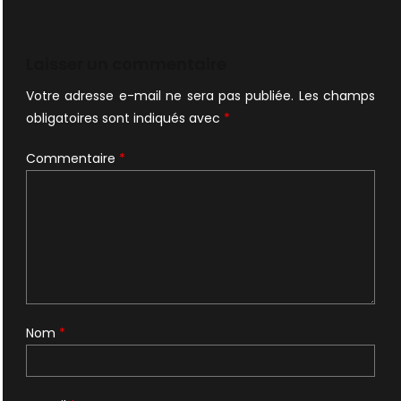
Laisser un commentaire
Votre adresse e-mail ne sera pas publiée.
Les champs
obligatoires sont indiqués avec
*
Commentaire
*
Nom
*