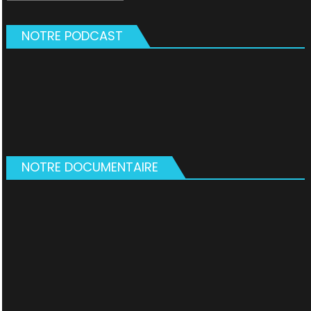
NOTRE PODCAST
NOTRE DOCUMENTAIRE