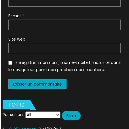
E-mail
*
Site web
Enregistrer mon nom, mon e-mail et mon site dans
le navigateur pour mon prochain commentaire.
TOP 10
Par saison