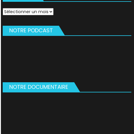
Archives
NOTRE PODCAST
NOTRE DOCUMENTAIRE