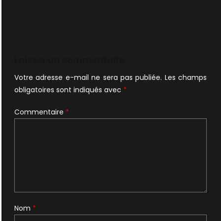
Laisser un commentaire
Votre adresse e-mail ne sera pas publiée.
Les champs
obligatoires sont indiqués avec
*
Commentaire
*
Nom
*