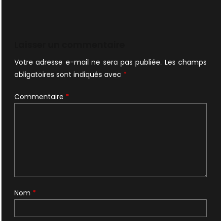
Laisser un commentaire
Votre adresse e-mail ne sera pas publiée.
Les champs
obligatoires sont indiqués avec
*
Commentaire
*
Nom
*