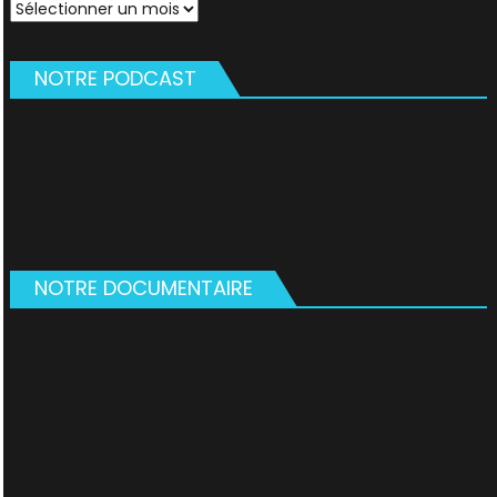
Archives
NOTRE PODCAST
NOTRE DOCUMENTAIRE