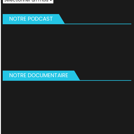
NOTRE PODCAST
NOTRE DOCUMENTAIRE