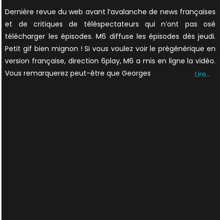
on
Dernière revue du web avant l’avalanche de news françaises
et de critiques de téléspectateurs qui n’ont pas osé
télécharger les épisodes. M6 diffuse les épisodes dès jeudi.
Petit gif bien mignon ! Si vous voulez voir le prégénérique en
version française, direction 6play, M6 a mis en ligne la vidéo.
Vous remarquerez peut-être que Georges
Lire…