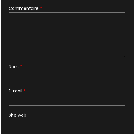
Commentaire
*
Nom
*
E-mail
*
Site web