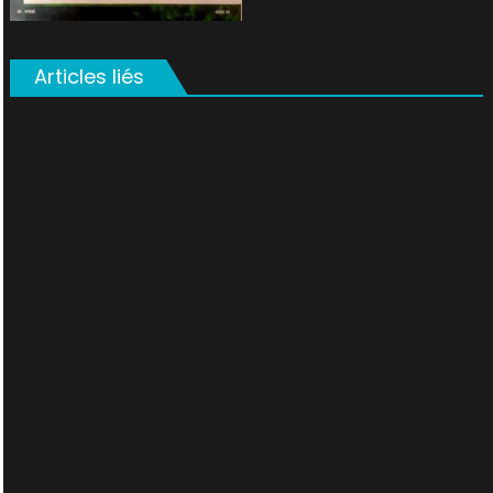
Articles liés