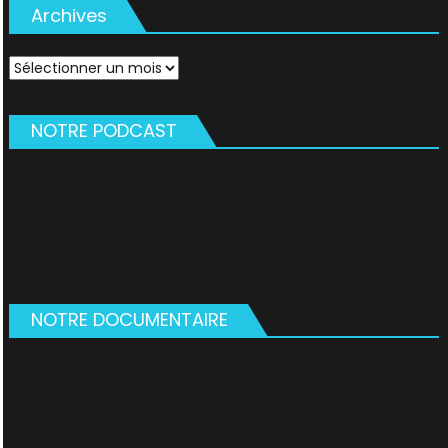
Archives
Archives
NOTRE PODCAST
NOTRE DOCUMENTAIRE