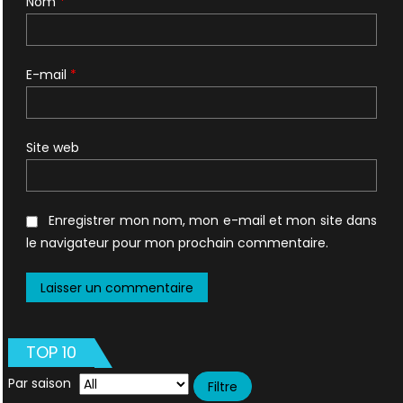
Nom
*
E-mail
*
Site web
Enregistrer mon nom, mon e-mail et mon site dans
le navigateur pour mon prochain commentaire.
TOP 10
Par saison