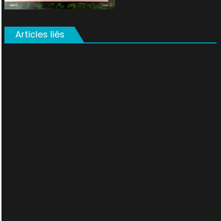
Articles liés