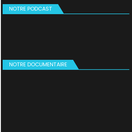
NOTRE PODCAST
NOTRE DOCUMENTAIRE