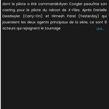
dont le pilote a été commandé.Ryan Coogler peaufine son
casting pour le pilote du reboot de X-Files. Après Danielle
Deadwyler (Carry-On) et Himesh Patel (Yesterday) qui
joueraient les deux agents principaux de la série, ce sont 8
acteurs qui rejoignent le tournage
Lire…