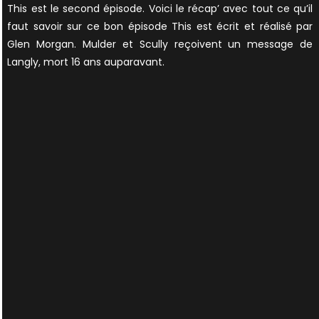
This est le second épisode. Voici le récap’ avec tout ce qu’il
faut savoir sur ce bon épisode This est écrit et réalisé par
Glen Morgan. Mulder et Scully reçoivent un message de
Langly, mort 16 ans auparavant.