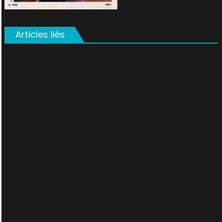
Articles liés