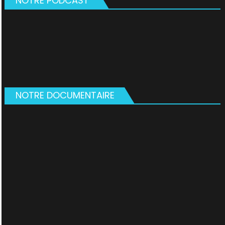
NOTRE PODCAST
NOTRE DOCUMENTAIRE