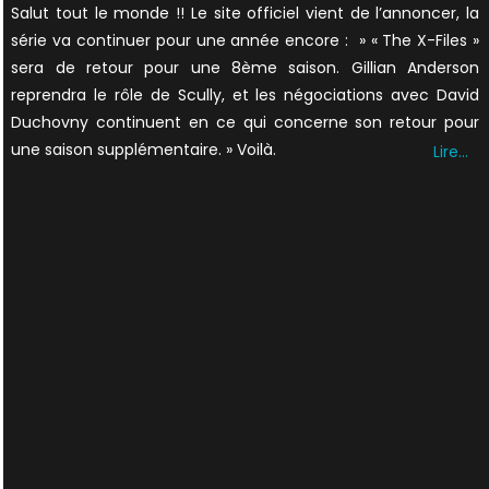
Salut tout le monde !! Le site officiel vient de l’annoncer, la
série va continuer pour une année encore : » « The X-Files »
sera de retour pour une 8ème saison. Gillian Anderson
reprendra le rôle de Scully, et les négociations avec David
Duchovny continuent en ce qui concerne son retour pour
une saison supplémentaire. » Voilà.
Lire…