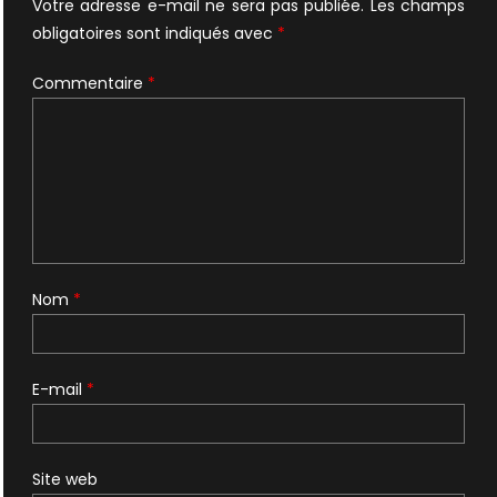
Votre adresse e-mail ne sera pas publiée.
Les champs
obligatoires sont indiqués avec
*
Commentaire
*
Nom
*
E-mail
*
Site web