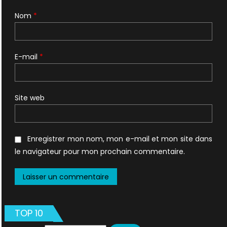
Nom
*
E-mail
*
Site web
Enregistrer mon nom, mon e-mail et mon site dans
le navigateur pour mon prochain commentaire.
TOP 10