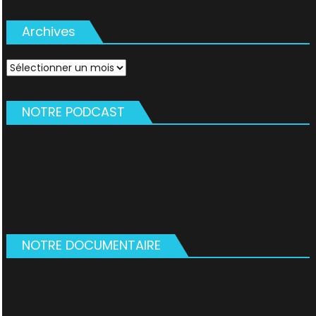
Archives
Archives
NOTRE PODCAST
NOTRE DOCUMENTAIRE