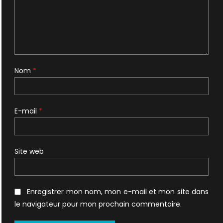
Nom
*
E-mail
*
Site web
Enregistrer mon nom, mon e-mail et mon site dans
le navigateur pour mon prochain commentaire.