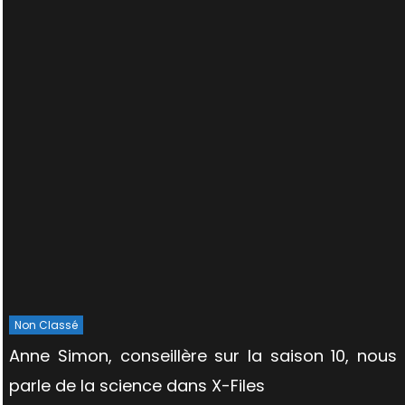
Non Classé
Anne Simon, conseillère sur la saison 10, nous
parle de la science dans X-Files