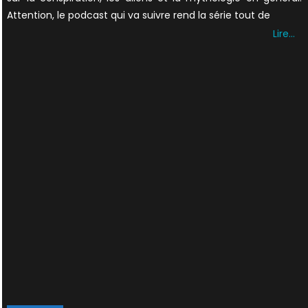
Attention, le podcast qui va suivre rend la série tout de
Lire…