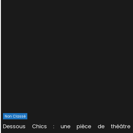
Non Classé
Dessous Chics : une pièce de théâtre