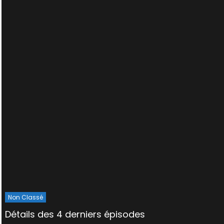
Non Classé
Détails des 4 derniers épisodes