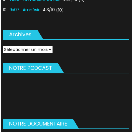
10
9x07 : Amnésie
4.3/10
(10)
Archives
Archives
NOTRE PODCAST
NOTRE DOCUMENTAIRE