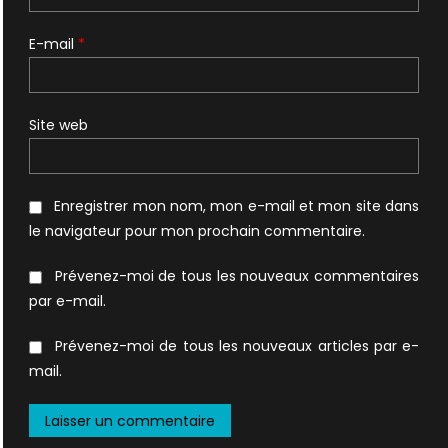
E-mail
*
Site web
Enregistrer mon nom, mon e-mail et mon site dans
le navigateur pour mon prochain commentaire.
Prévenez-moi de tous les nouveaux commentaires
par e-mail.
Prévenez-moi de tous les nouveaux articles par e-
mail.