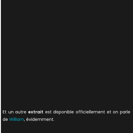
Et un autre
extrait
est disponible officiellement et on parle
de
William
, évidemment.