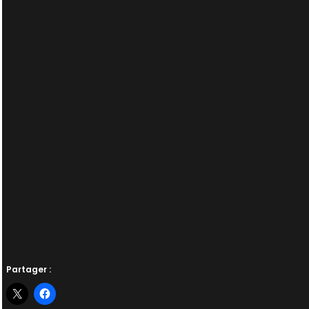
Partager :