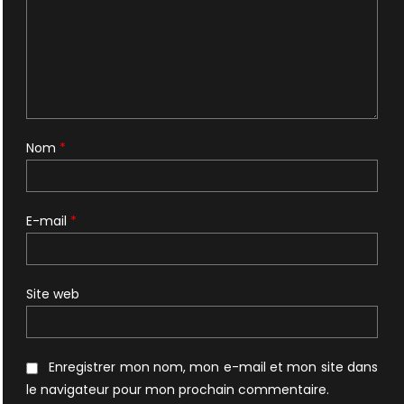
Nom
*
E-mail
*
Site web
Enregistrer mon nom, mon e-mail et mon site dans
le navigateur pour mon prochain commentaire.