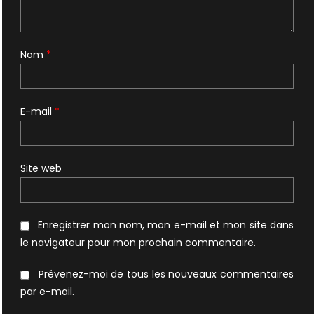
Nom
*
E-mail
*
Site web
Enregistrer mon nom, mon e-mail et mon site dans
le navigateur pour mon prochain commentaire.
Prévenez-moi de tous les nouveaux commentaires
par e-mail.