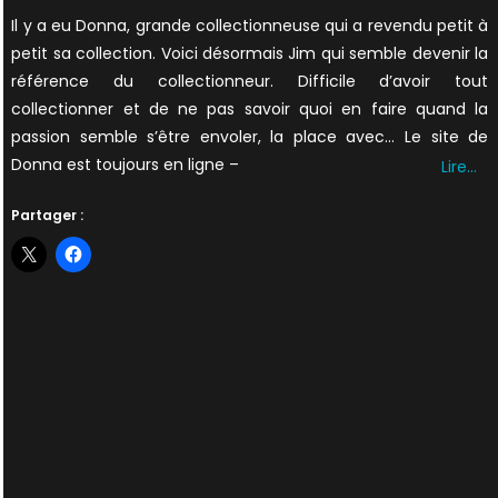
on
Il y a eu Donna, grande collectionneuse qui a revendu petit à
petit sa collection. Voici désormais Jim qui semble devenir la
référence du collectionneur. Difficile d’avoir tout
collectionner et de ne pas savoir quoi en faire quand la
passion semble s’être envoler, la place avec… Le site de
Donna est toujours en ligne –
Lire…
Partager :