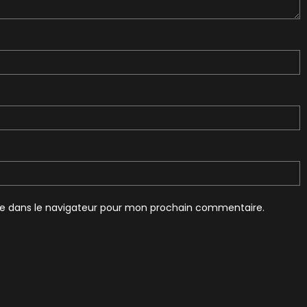
te dans le navigateur pour mon prochain commentaire.