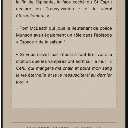
la fin de l’épisode, la face caché du St-Esprit
déclare en Transylvanien :
« Je vivrai
éternellement. »
– Tom McBeath qui joue le lieutenant de police
Munson avait également un rôle dans l’épisode
« Espace » de la saison 1.
– Si vous n’avez pas réussi à tout lire, voici la
citation que les vampires ont écrit sur le mur :
«
Celui qui mangera ma chair et boira mon sang
la vie éternelle et je le ressusciterai au dernier
jour. »