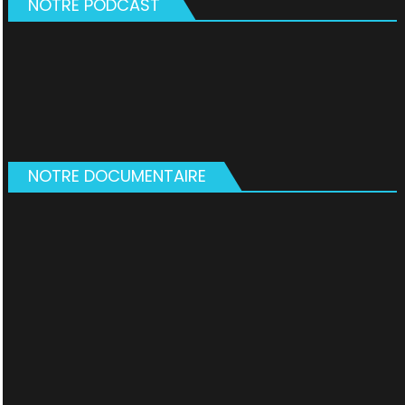
NOTRE PODCAST
NOTRE DOCUMENTAIRE