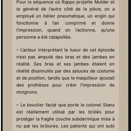
Pour la séquence où Rappo projette Mulder et
le général de l’autre côté de la pièce, on a
employé un bélier pneumatique, un engin qui
fonctionne à l’air comprimé et donne
l’impression, quand on l’actionne, qu’une
personne a été catapultée.
– L’acteur interprétant le tueur de cet épisode
n’est pas amputé des bras et des jambes en
réalité. Ses bras et ses jambes étaient en
réalité dissimulés par des astuces de costume
et de position, tandis que le maquilleur ajoutait
des prothèses pour créer l’impression de
moignons.
– Le bouclier facial que porte le colonel Stans
est réellement utilisé par les brûlés pour
protéger la fragile couche subdermique mise à
nu par les brûlures. Les patients qui ont subi