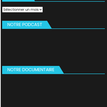
Archives
NOTRE PODCAST
NOTRE DOCUMENTAIRE