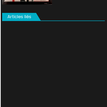
Articles liés