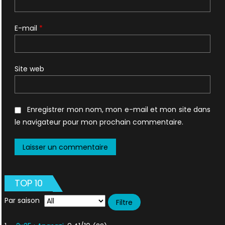
E-mail
*
Site web
Enregistrer mon nom, mon e-mail et mon site dans
le navigateur pour mon prochain commentaire.
TOP 10
Par saison