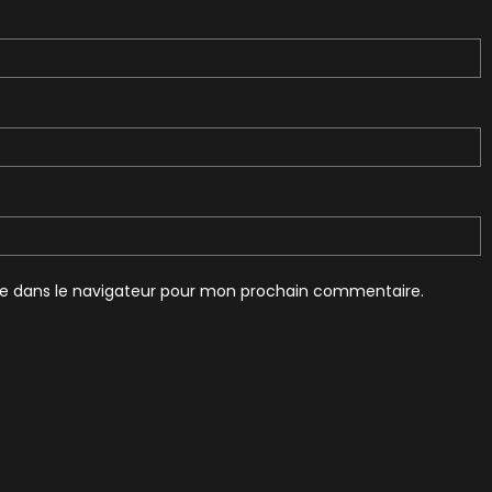
te dans le navigateur pour mon prochain commentaire.