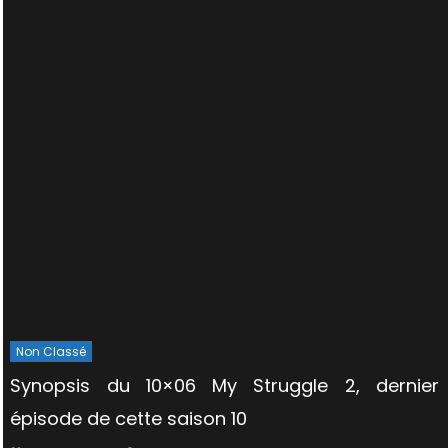
Non Classé
Synopsis du 10×06 My Struggle 2, dernier
épisode de cette saison 10