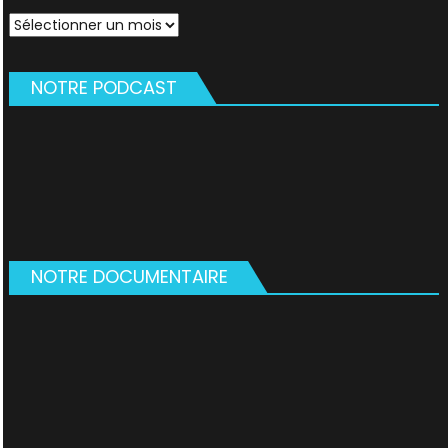
Archives
NOTRE PODCAST
NOTRE DOCUMENTAIRE