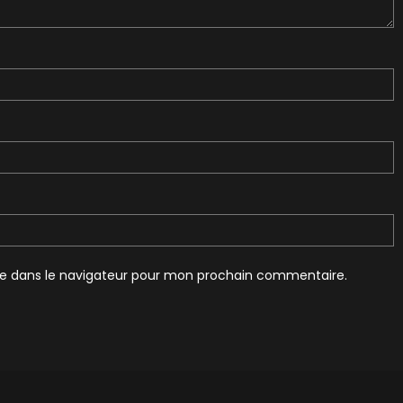
te dans le navigateur pour mon prochain commentaire.