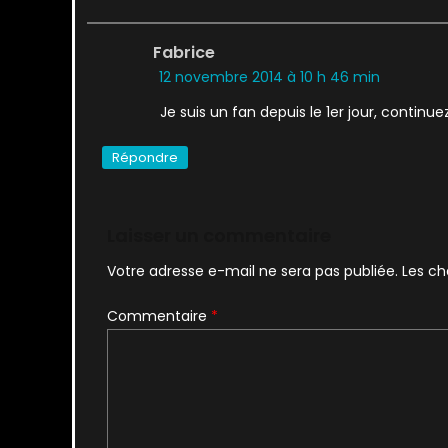
Fabrice
12 novembre 2014 à 10 h 46 min
Je suis un fan depuis le 1er jour, continue
Répondre
Laisser un commentaire
Votre adresse e-mail ne sera pas publiée.
Les ch
Commentaire
*