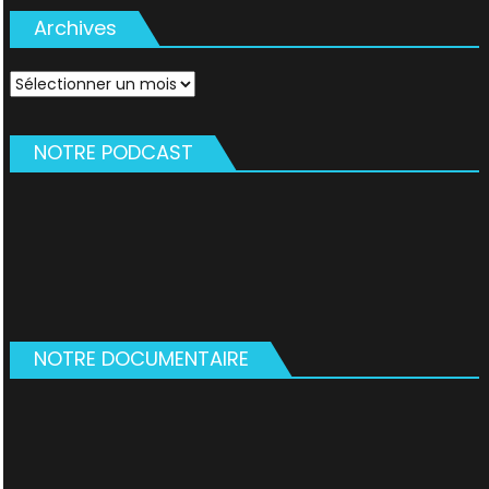
Archives
Archives
NOTRE PODCAST
NOTRE DOCUMENTAIRE