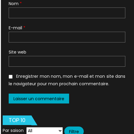
Nom
*
E-mail
*
Site web
Enregistrer mon nom, mon e-mail et mon site dans
le navigateur pour mon prochain commentaire.
TOP 10
Par saison