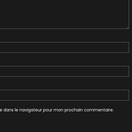
te dans le navigateur pour mon prochain commentaire.