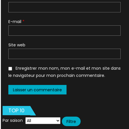
E-mail
*
Site web
Enregistrer mon nom, mon e-mail et mon site dans
le navigateur pour mon prochain commentaire.
TOP 10
Par saison