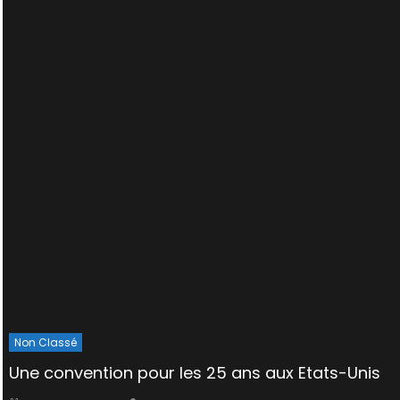
Non Classé
Une convention pour les 25 ans aux Etats-Unis