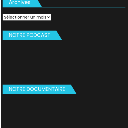
Archives
Archives
NOTRE PODCAST
NOTRE DOCUMENTAIRE