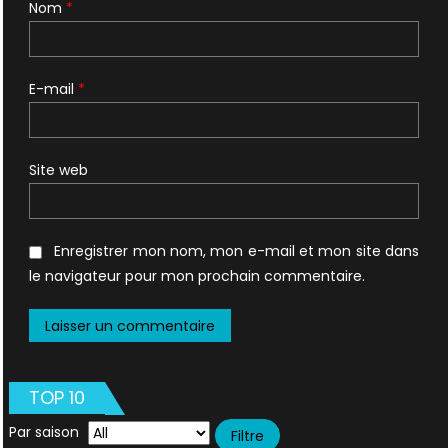
Nom
*
E-mail
*
Site web
Enregistrer mon nom, mon e-mail et mon site dans
le navigateur pour mon prochain commentaire.
TOP 10
Par saison