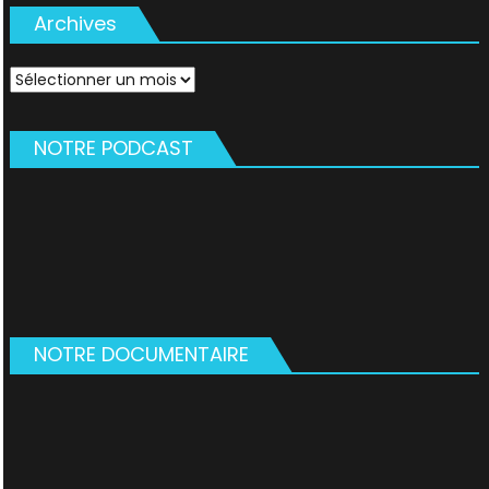
Archives
Archives
NOTRE PODCAST
NOTRE DOCUMENTAIRE